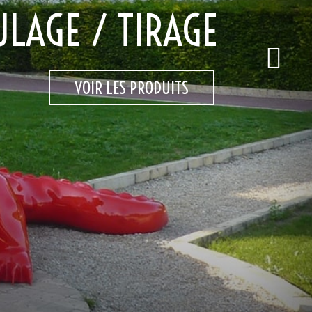
LAGE / TIRAGE
VOIR LES PRODUITS