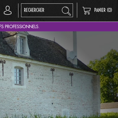
PANIER
(0)
FS PROFESSIONNELS.