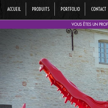
ACCUEIL
PRODUITS
PORTFOLIO
CONTACT
VOUS ÊTES UN PRO