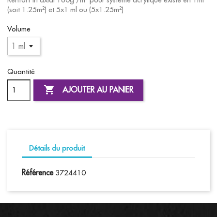
(soit 1.25m²) et 5x1 ml ou (5x1.25m²)
Volume
Quantité

AJOUTER AU PANIER
Détails du produit
Référence
3724410