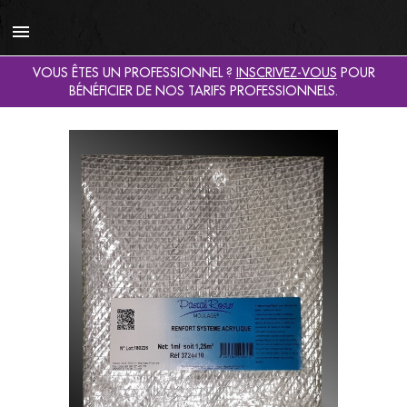

VOUS ÊTES UN PROFESSIONNEL ?
INSCRIVEZ-VOUS
POUR
BÉNÉFICIER DE NOS TARIFS PROFESSIONNELS.