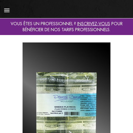

VOUS ÊTES UN PROFESSIONNEL ?
INSCRIVEZ-VOUS
POUR
BÉNÉFICIER DE NOS TARIFS PROFESSIONNELS.