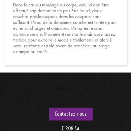
Dans le cas du moulage du corps, celui-ci doit être
effectué rapidement et ne pas être lourd, deux
couches prédécoupées dans les coupons sont
suffisant. L'eau de la deuxième couche est teintée pour
éviter surcharges et omissions. L'empreinte ainsi
obtenue sera suffisamment résistante mais aussi assez
flexible pour extraire le modèle facilement, et alors il
sera renforcé et isolé avant de procéder au tirage
estampé ou coulé.
Contactez-nous
CIRON SA