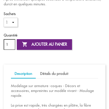
durcit en quelques minutes.
Sachets
Quantité

AJOUTER AU PANIER
Description
Détails du produit
Modelage sur armature -coques - Décors et
accessoires, empreintes sur modèle vivant - Moulage
rapide.
La prise est rapide, très chargées en plâtre, la fibre